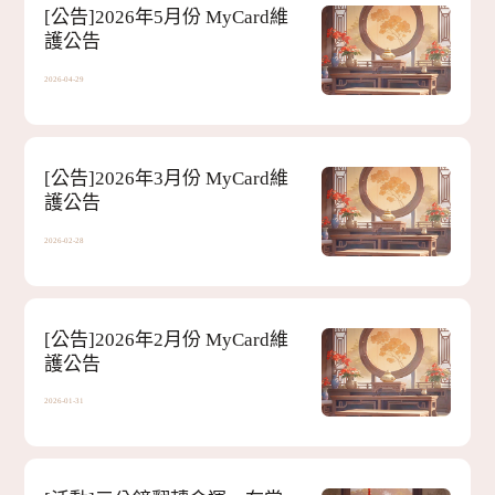
[公告]
2026年5月份 MyCard維
護公告
客服中心
2026-04-29
[公告]
2026年3月份 MyCard維
護公告
2026-02-28
[公告]
2026年2月份 MyCard維
護公告
2026-01-31